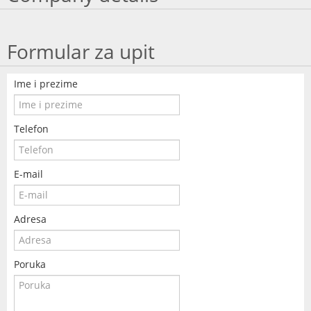
Formular za upit
Ime i prezime
Telefon
E-mail
Adresa
Poruka