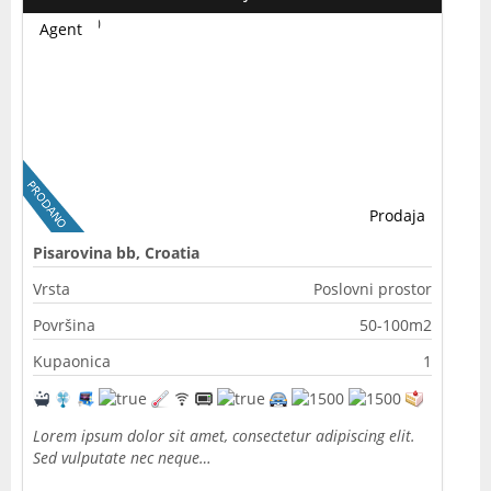
Agent
Prodaja
Pisarovina bb, Croatia
Vrsta
Poslovni prostor
Površina
50-100m2
Kupaonica
1
Lorem ipsum dolor sit amet, consectetur adipiscing elit.
Sed vulputate nec neque…