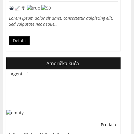
Lorem ipsum dolor sit amet, consectetur adipiscing elit.
Sed vulputate nec neque…
Detalji
Američka kuća
Agent
Prodaja