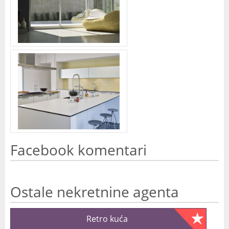
Facebook komentari
Ostale nekretnine agenta
Retro kuća