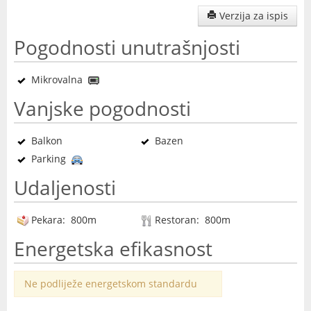
Verzija za ispis
Pogodnosti unutrašnjosti
Mikrovalna
Vanjske pogodnosti
Balkon
Bazen
Parking
Udaljenosti
Pekara: 800m
Restoran: 800m
Energetska efikasnost
Ne podliježe energetskom standardu