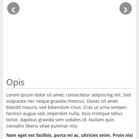
‹
›
Opis
Lorem ipsum dolor sit amet, consectetur adipiscing elit. Sed
vulputate nec neque gravida rhoncus. Donec sit amet
blandit mauris, sed bibendum risus. Cras ut urna semper,
facilisis augue sed, imperdiet nulla. Duis tristique tellus
tortor, dapibus gravida sem sodales id. Nullam quis
convallis libero, vitae pulvinar nisi.
Nam eget est facilisis, porta mi ac, ultricies enim. Proin nisi