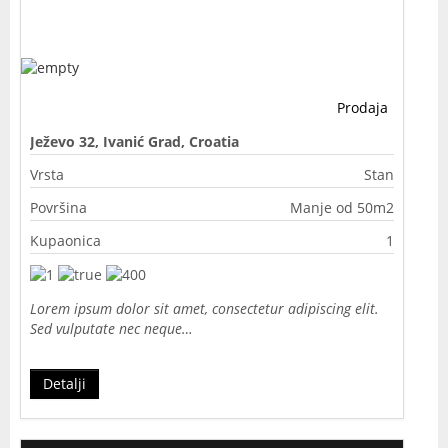
Prodaja
Ježevo 32, Ivanić Grad, Croatia
Vrsta
Stan
Površina
Manje od 50m2
Kupaonica
1
Lorem ipsum dolor sit amet, consectetur adipiscing elit.
Sed vulputate nec neque…
Detalji