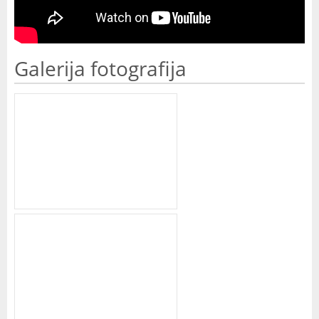
Galerija fotografija