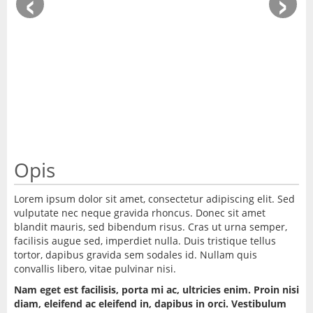
‹
›
Opis
Lorem ipsum dolor sit amet, consectetur adipiscing elit. Sed
vulputate nec neque gravida rhoncus. Donec sit amet
blandit mauris, sed bibendum risus. Cras ut urna semper,
facilisis augue sed, imperdiet nulla. Duis tristique tellus
tortor, dapibus gravida sem sodales id. Nullam quis
convallis libero, vitae pulvinar nisi.
Nam eget est facilisis, porta mi ac, ultricies enim. Proin nisi
diam, eleifend ac eleifend in, dapibus in orci. Vestibulum