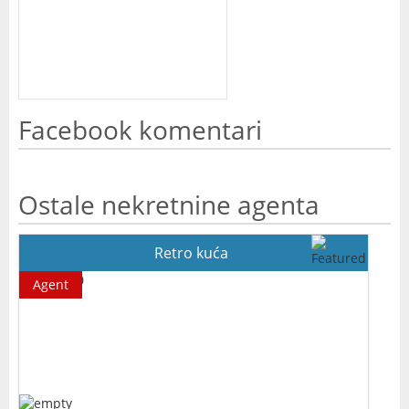
Facebook komentari
Ostale nekretnine agenta
Retro kuća
Agent