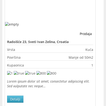
Prodaja
Radoišće 23, Sveti Ivan Zelina, Croatia
Vrsta
Kuća
Površina
Manje od 50m2
Kupaonica
1
Lorem ipsum dolor sit amet, consectetur adipiscing elit.
Sed vulputate nec neque…
Detalji