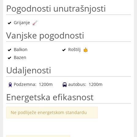
Pogodnosti unutrašnjosti
Grijanje
Vanjske pogodnosti
Balkon
Roštilj
Bazen
Udaljenosti
Podzemna: 1200m
autobus: 1200m
Energetska efikasnost
Ne podliježe energetskom standardu