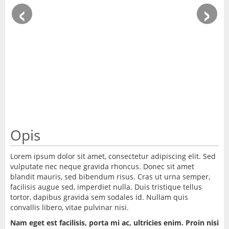
‹
›
Opis
Lorem ipsum dolor sit amet, consectetur adipiscing elit. Sed
vulputate nec neque gravida rhoncus. Donec sit amet
blandit mauris, sed bibendum risus. Cras ut urna semper,
facilisis augue sed, imperdiet nulla. Duis tristique tellus
tortor, dapibus gravida sem sodales id. Nullam quis
convallis libero, vitae pulvinar nisi.
Nam eget est facilisis, porta mi ac, ultricies enim. Proin nisi