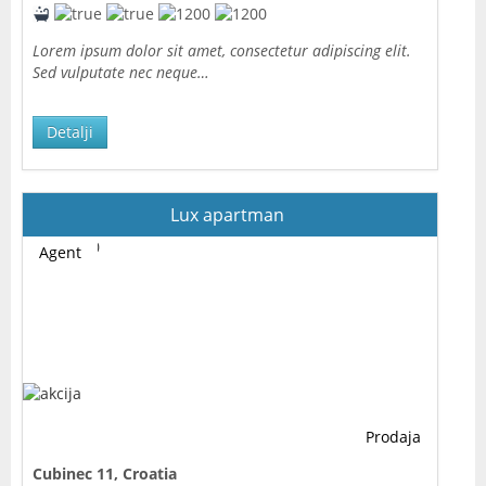
Lorem ipsum dolor sit amet, consectetur adipiscing elit.
Sed vulputate nec neque…
Detalji
Lux apartman
Agent
Prodaja
Cubinec 11, Croatia