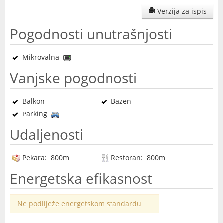
Verzija za ispis
Pogodnosti unutrašnjosti
Mikrovalna
Vanjske pogodnosti
Balkon
Bazen
Parking
Udaljenosti
Pekara: 800m
Restoran: 800m
Energetska efikasnost
Ne podliježe energetskom standardu