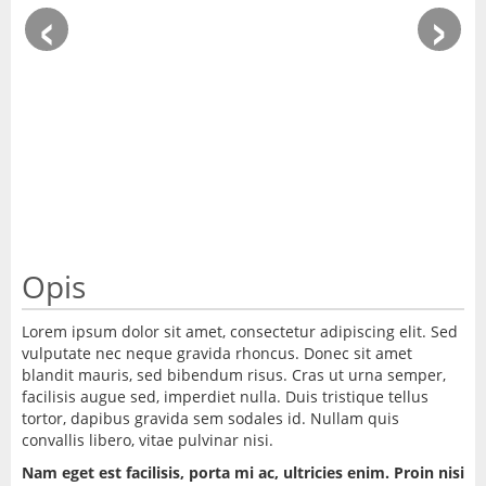
‹
›
Opis
Lorem ipsum dolor sit amet, consectetur adipiscing elit. Sed
vulputate nec neque gravida rhoncus. Donec sit amet
blandit mauris, sed bibendum risus. Cras ut urna semper,
facilisis augue sed, imperdiet nulla. Duis tristique tellus
tortor, dapibus gravida sem sodales id. Nullam quis
convallis libero, vitae pulvinar nisi.
Nam eget est facilisis, porta mi ac, ultricies enim. Proin nisi