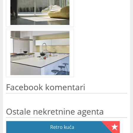
Facebook komentari
Ostale nekretnine agenta
Retro kuća